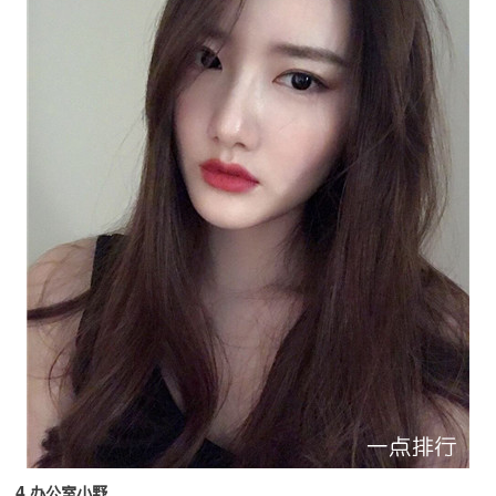
4.办公室小野