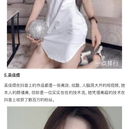
5.吴佳煜
吴佳煜在抖音上的作品都是一些高效、炫酷、人脑洞大开的短视频，她
本人的颜值高，但却是一位实实在在的技术流，她凭借高超的技术在
抖音上收获了数百万的粉丝。