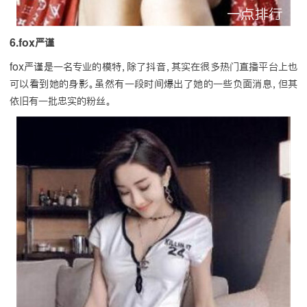
6.fox严谨
fox严谨是一名专业的模特，除了抖音，其实在很多热门直播平台上也
可以看到她的身影。虽然有一段时间爆出了她的一些负面消息，但其
依旧有一批忠实的粉丝。